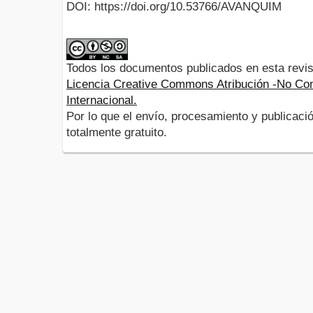
DOI: https://doi.org/10.53766/AVANQUIM
Todos los documentos publicados en esta revis
Licencia Creative Commons Atribución -No Com
Internacional.
Por lo que el envío, procesamiento y publicació
totalmente gratuito.