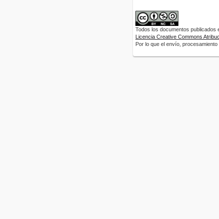
Todos los documentos publicados en
Licencia Creative Commons Atribuci
Por lo que el envío, procesamiento y