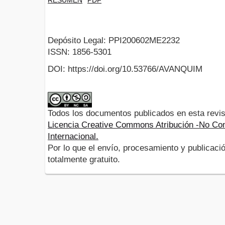
Depósito Legal: PPI200602ME2232
ISSN: 1856-5301
DOI: https://doi.org/10.53766/AVANQUIM
Todos los documentos publicados en esta revis
Licencia Creative Commons Atribución -No Com
Internacional.
Por lo que el envío, procesamiento y publicació
totalmente gratuito.