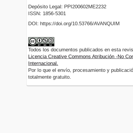
Depósito Legal: PPI200602ME2232
ISSN: 1856-5301
DOI: https://doi.org/10.53766/AVANQUIM
Todos los documentos publicados en esta revis
Licencia Creative Commons Atribución -No Com
Internacional.
Por lo que el envío, procesamiento y publicació
totalmente gratuito.