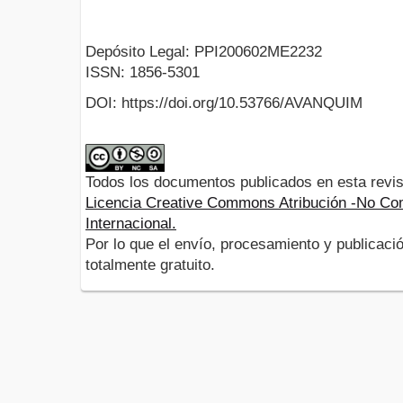
Depósito Legal: PPI200602ME2232
ISSN: 1856-5301
DOI: https://doi.org/10.53766/AVANQUIM
Todos los documentos publicados en esta revis
Licencia Creative Commons Atribución -No Com
Internacional.
Por lo que el envío, procesamiento y publicació
totalmente gratuito.