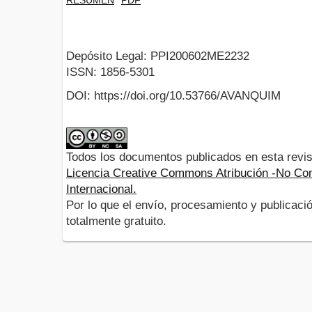
Depósito Legal: PPI200602ME2232
ISSN: 1856-5301
DOI: https://doi.org/10.53766/AVANQUIM
Todos los documentos publicados en esta revis
Licencia Creative Commons Atribución -No Com
Internacional.
Por lo que el envío, procesamiento y publicació
totalmente gratuito.