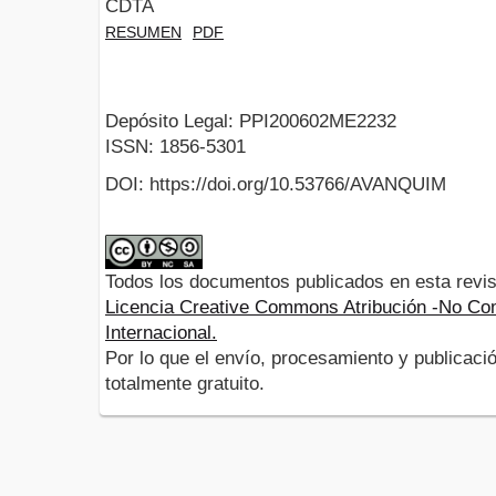
CDTA
RESUMEN
PDF
Depósito Legal: PPI200602ME2232
ISSN: 1856-5301
DOI: https://doi.org/10.53766/AVANQUIM
Todos los documentos publicados en esta revis
Licencia Creative Commons Atribución -No Com
Internacional.
Por lo que el envío, procesamiento y publicació
totalmente gratuito.