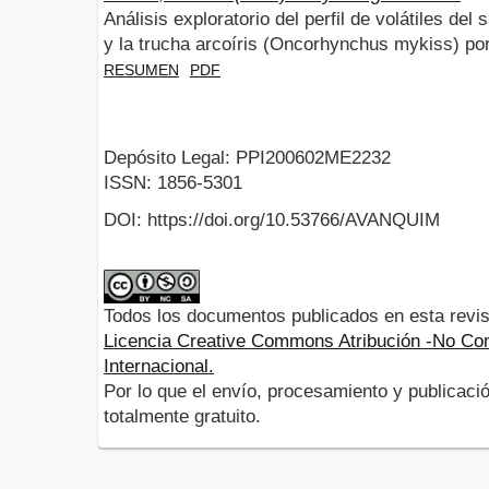
Análisis exploratorio del perfil de volátiles del
y la trucha arcoíris (Oncorhynchus mykiss)
RESUMEN
PDF
Depósito Legal: PPI200602ME2232
ISSN: 1856-5301
DOI: https://doi.org/10.53766/AVANQUIM
Todos los documentos publicados en esta revis
Licencia Creative Commons Atribución -No Com
Internacional.
Por lo que el envío, procesamiento y publicació
totalmente gratuito.