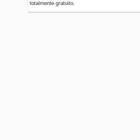
totalmente gratuito.