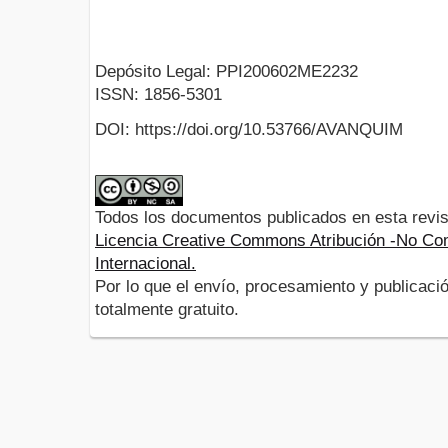
Depósito Legal: PPI200602ME2232
ISSN: 1856-5301
DOI: https://doi.org/10.53766/AVANQUIM
Todos los documentos publicados en esta revis
Licencia Creative Commons Atribución -No Com
Internacional.
Por lo que el envío, procesamiento y publicació
totalmente gratuito.