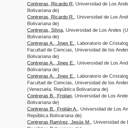
Contreras, Ricardo R
, Universidad de Los And
Bolivariana de)
Contreras, Ricardo R.
, Universidad de Los An
Bolivariana de)
Contreras, Silvia
, Universidad de Los Andes (
Bolivariana de)
Contreras A., Jines E.
, Laboratorio de Cristal
Facultad de Ciencias, Universidad de los Ande
Bolivariana de)
Contreras A., Jines E.
, Universidad de Los An
Bolivariana de)
Contreras A., Jines E.
, Laboratorio de Cristal
Facultad de Ciencias, Universidad de los Ande
(Venezuela, República Bolivariana de)
Contreras B., Froilan
, Universidad de Los And
Bolivariana de)
Contreras B., Froilán A.
, Universidad de Los A
República Bolivariana de)
Contreras Ramírez, Jesús M.
, Universidad de