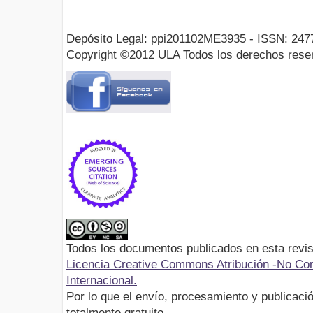
Depósito Legal: ppi201102ME3935 - ISSN: 247
Copyright ©2012 ULA Todos los derechos rese
Todos los documentos publicados en esta revis
Licencia Creative Commons Atribución -No Com
Internacional.
Por lo que el envío, procesamiento y publicació
totalmente gratuito.