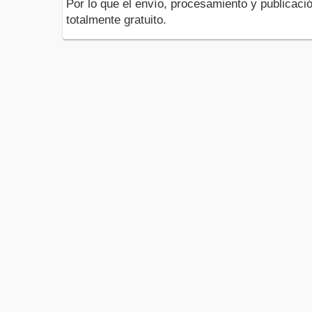
Por lo que el envío, procesamiento y publicació
totalmente gratuito.