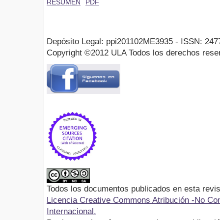
RESUMEN
PDF
Depósito Legal: ppi201102ME3935 - ISSN: 247
Copyright ©2012 ULA Todos los derechos rese
Todos los documentos publicados en esta revis
Licencia Creative Commons Atribución -No Com
Internacional.