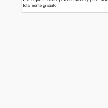
totalmente gratuito.