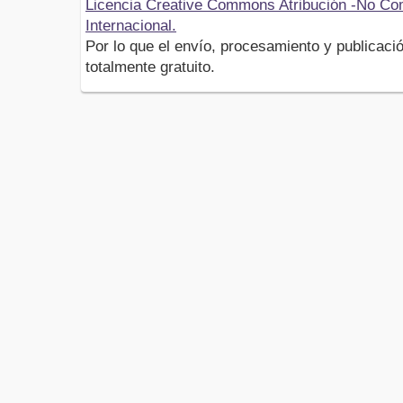
Licencia Creative Commons Atribución -No Com
Internacional.
Por lo que el envío, procesamiento y publicació
totalmente gratuito.