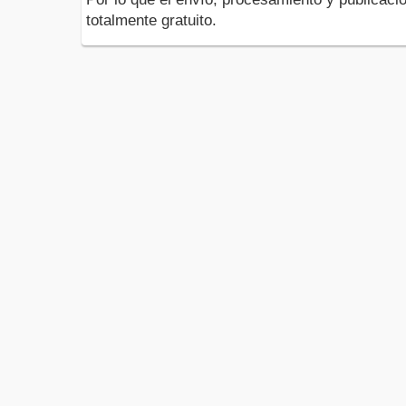
totalmente gratuito.