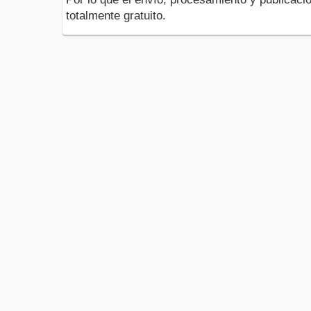
totalmente gratuito.