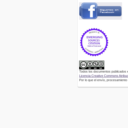
Todos los documentos publicados en
Licencia Creative Commons Atribuci
Por lo que el envío, procesamiento y