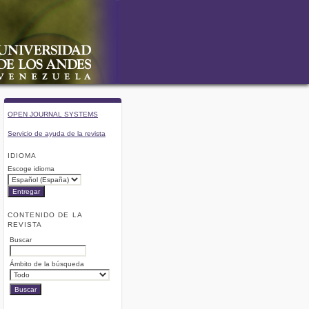
OPEN JOURNAL SYSTEMS
Servicio de ayuda de la revista
IDIOMA
Escoge idioma
CONTENIDO DE LA
REVISTA
Buscar
Ámbito de la búsqueda