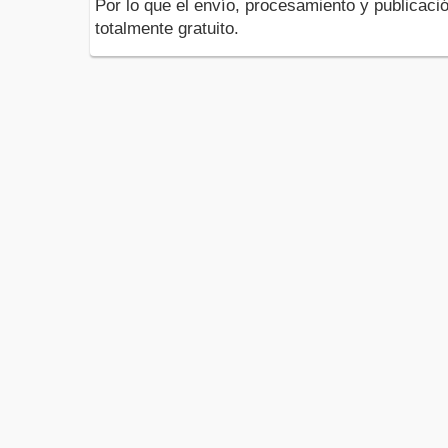
Por lo que el envío, procesamiento y publicació
totalmente gratuito.