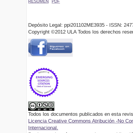
RESUMEN
PDF
Depósito Legal: ppi201102ME3935 - ISSN: 247
Copyright ©2012 ULA Todos los derechos rese
Todos los documentos publicados en esta revis
Licencia Creative Commons Atribución -No Com
Internacional.