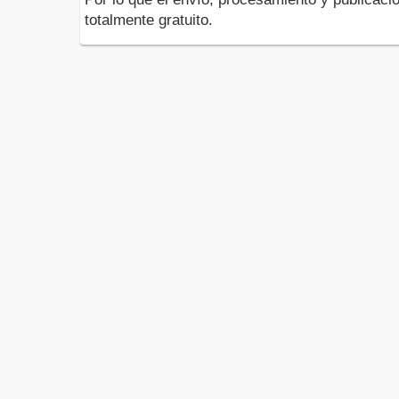
totalmente gratuito.