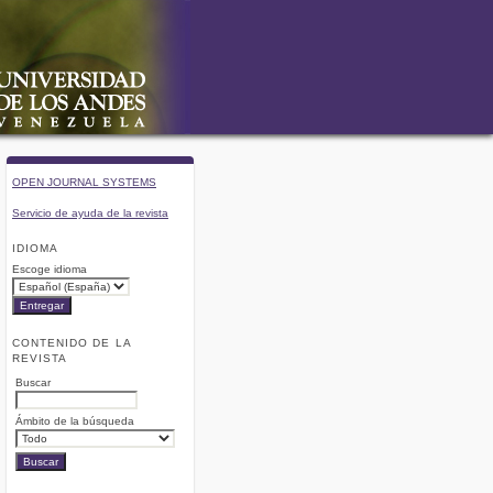
OPEN JOURNAL SYSTEMS
Servicio de ayuda de la revista
IDIOMA
Escoge idioma
CONTENIDO DE LA
REVISTA
Buscar
Ámbito de la búsqueda