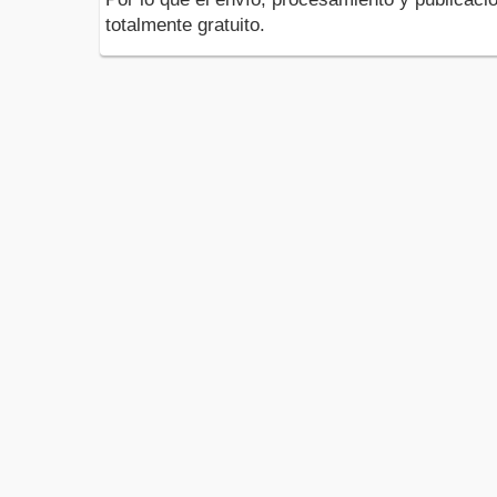
totalmente gratuito.