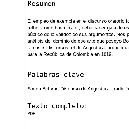
Resumen
El empleo de exempla en el discurso oratorio fo
réthor como buen orator, debe hacer gala de es
público de la validez de sus argumentos. Nos
análisis del dominio de ese arte que poseyó Bo
famosos discursos: el de Angostura, pronunciad
para la República de Colombia en 1819.
Palabras clave
Simón Bolívar; Discurso de Angostura; tradició
Texto completo:
PDF