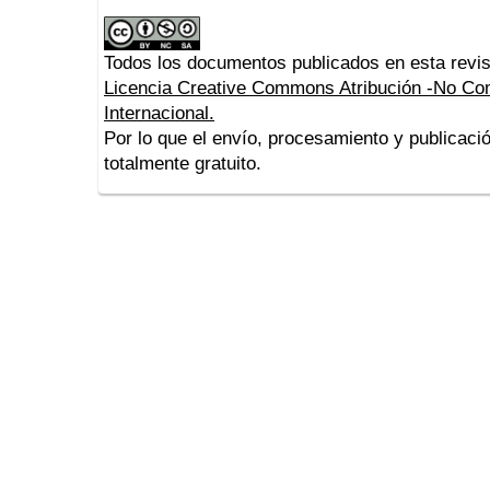
Todos los documentos publicados en esta revis
Licencia Creative Commons Atribución -No Com
Internacional.
Por lo que el envío, procesamiento y publicació
totalmente gratuito.