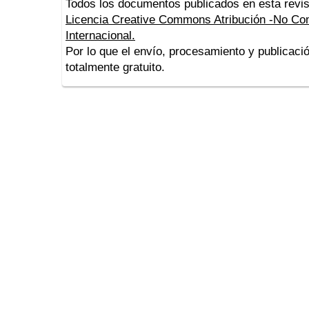
Todos los documentos publicados en esta revis
Licencia Creative Commons Atribución -No Com
Internacional.
Por lo que el envío, procesamiento y publicació
totalmente gratuito.