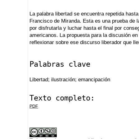
La palabra libertad se encuentra repetida hasta
Francisco de Miranda. Esta es una prueba de la
por disfrutarla y luchar hasta el final por cons
americanos. La propuesta para la discusión en e
reflexionar sobre ese discurso liberador que lle
Palabras clave
Libertad; ilustración; emancipación
Texto completo:
PDF