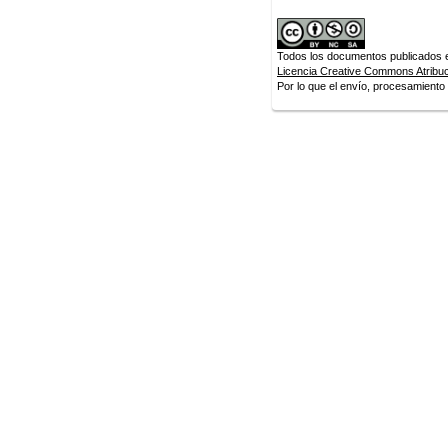
Todos los documentos publicados en
Licencia Creative Commons Atribuci
Por lo que el envío, procesamiento y