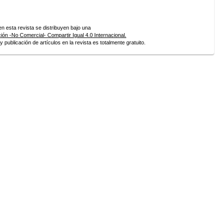
 esta revista se distribuyen bajo una
ón -No Comercial- Compartir Igual 4.0 Internacional.
 publicación de artículos en la revista es totalmente gratuito.