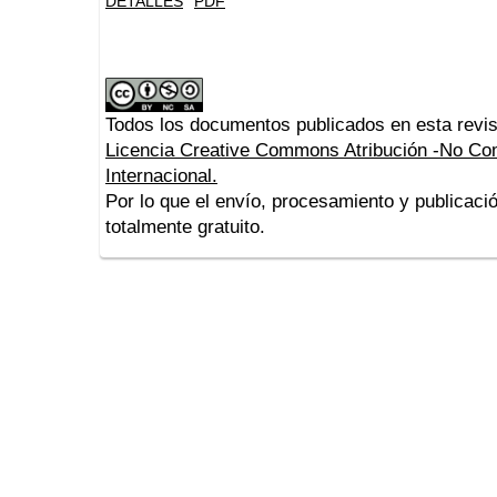
DETALLES
PDF
Todos los documentos publicados en esta revis
Licencia Creative Commons Atribución -No Com
Internacional.
Por lo que el envío, procesamiento y publicació
totalmente gratuito.