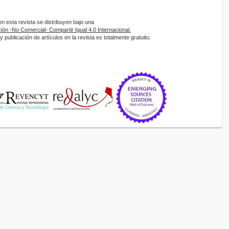
 esta revista se distribuyen bajo una
ón -No Comercial- Compartir Igual 4.0 Internacional.
 publicación de artículos en la revista es totalmente gratuito.