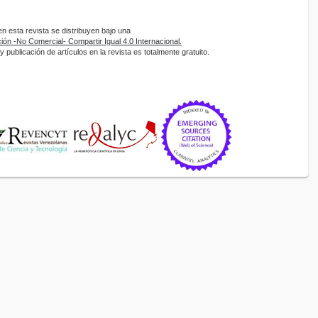
 esta revista se distribuyen bajo una
ón -No Comercial- Compartir Igual 4.0 Internacional.
 publicación de artículos en la revista es totalmente gratuito.