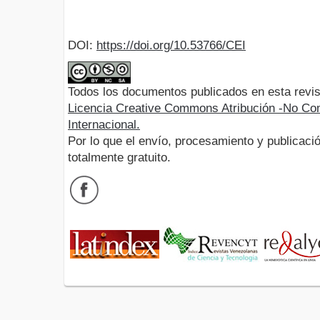
DOI:
https://doi.org/10.53766/CEI
Todos los documentos publicados en esta revis
Licencia Creative Commons Atribución -No Com
Internacional.
Por lo que el envío, procesamiento y publicació
totalmente gratuito.