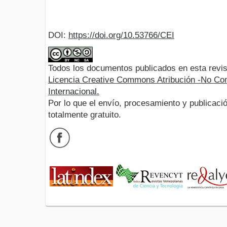
DOI:
https://doi.org/10.53766/CEI
Todos los documentos publicados en esta revis
Licencia Creative Commons Atribución -No Com
Internacional.
Por lo que el envío, procesamiento y publicació
totalmente gratuito.