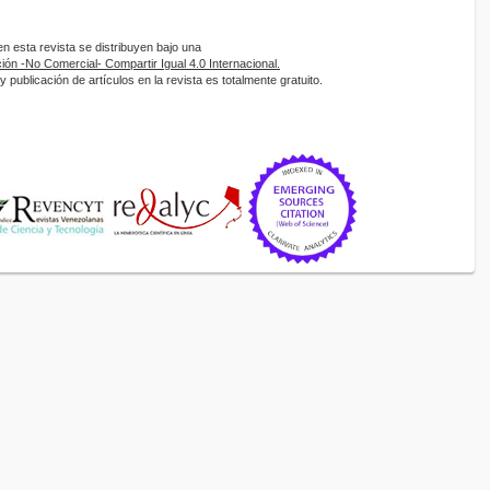
 esta revista se distribuyen bajo una
ón -No Comercial- Compartir Igual 4.0 Internacional.
 publicación de artículos en la revista es totalmente gratuito.