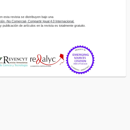
 esta revista se distribuyen bajo una
ón -No Comercial- Compartir Igual 4.0 Internacional.
 publicación de artículos en la revista es totalmente gratuito.