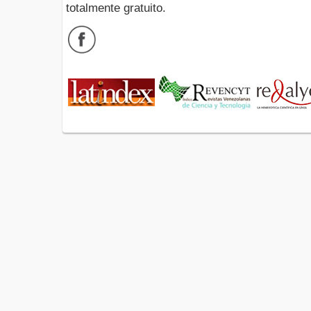
totalmente gratuito.