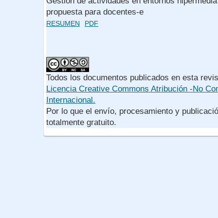
Gestión de actividades en entornos hipermedia
propuesta para docentes-e
RESUMEN
PDF
Todos los documentos publicados en esta revis
Licencia Creative Commons Atribución -No Com
Internacional.
Por lo que el envío, procesamiento y publicació
totalmente gratuito.