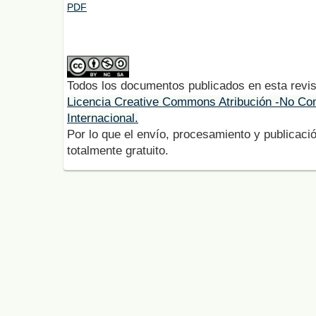
PDF
Todos los documentos publicados en esta revis
Licencia Creative Commons Atribución -No Com
Internacional.
Por lo que el envío, procesamiento y publicació
totalmente gratuito.