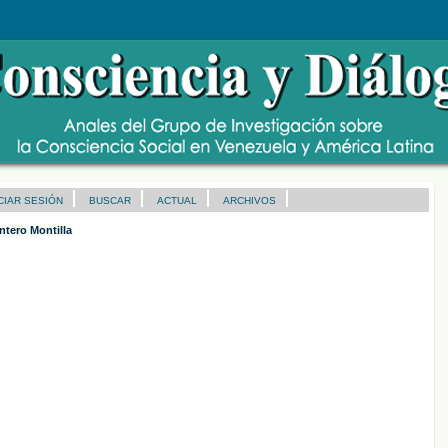
ICIAR SESIÓN
BUSCAR
ACTUAL
ARCHIVOS
ntero Montilla