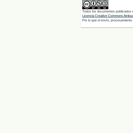
Todos los documentos publicados en
Licencia Creative Commons Atribuci
Por lo que el envío, procesamiento y