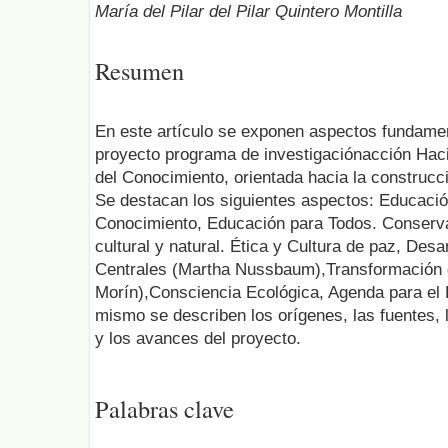
María del Pilar del Pilar Quintero Montilla
Resumen
En este artículo se exponen aspectos fundamen
proyecto programa de investigaciónacción Hac
del Conocimiento, orientada hacia la construcc
Se destacan los siguientes aspectos: Educaci
Conocimiento, Educación para Todos. Conservac
cultural y natural. Ética y Cultura de paz, De
Centrales (Martha Nussbaum),Transformación 
Morín),Consciencia Ecológica, Agenda para el
mismo se describen los orígenes, las fuentes, 
y los avances del proyecto.
Palabras clave