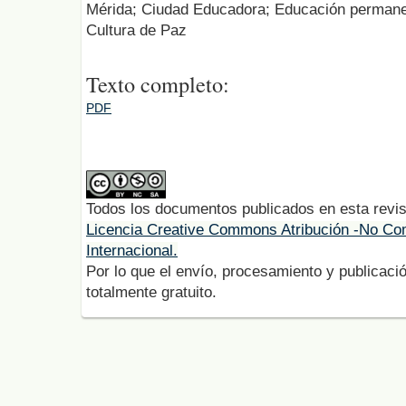
Mérida; Ciudad Educadora; Educación permane
Cultura de Paz
Texto completo:
PDF
Todos los documentos publicados en esta revis
Licencia Creative Commons Atribución -No Com
Internacional.
Por lo que el envío, procesamiento y publicació
totalmente gratuito.