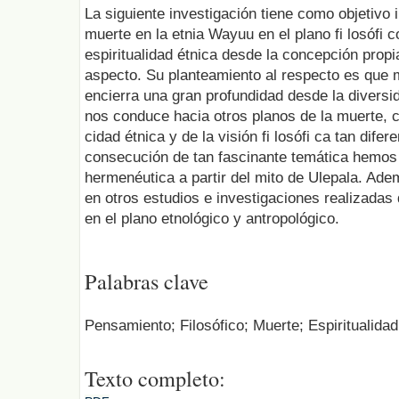
La siguiente investigación tiene como objetivo 
muerte en la etnia Wayuu en el plano fi losófi c
espiritualidad étnica desde la concepción propi
aspecto. Su planteamiento al respecto es que 
encierra una gran profundidad desde la diversi
nos conduce hacia otros planos de la muerte, 
cidad étnica y de la visión fi losófi ca tan difer
consecución de tan fascinante temática hemos 
hermenéutica a partir del mito de Ulepala. A
en otros estudios e investigaciones realizadas 
en el plano etnológico y antropológico.
Palabras clave
Pensamiento; Filosófico; Muerte; Espiritualidad
Texto completo: