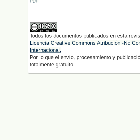
PDF
Todos los documentos publicados en esta revis
Licencia Creative Commons Atribución -No Com
Internacional.
Por lo que el envío, procesamiento y publicació
totalmente gratuito.