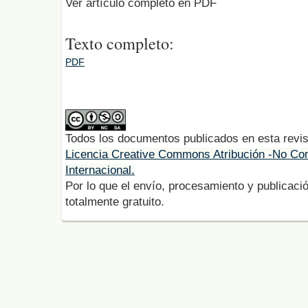
Ver artículo completo en PDF
Texto completo:
PDF
Todos los documentos publicados en esta revis
Licencia Creative Commons Atribución -No Com
Internacional.
Por lo que el envío, procesamiento y publicació
totalmente gratuito.