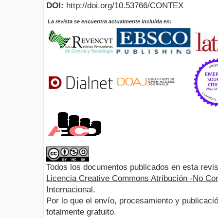
DOI:
http://doi.org/10.53766/CONTEX
La revista se encuentra actualmente incluida en:
Todos los documentos publicados en esta revis
Licencia Creative Commons Atribución -No Com
Internacional.
Por lo que el envío, procesamiento y publicació
totalmente gratuito.