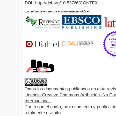
DOI:
http://doi.org/10.53766/CONTEX
La revista se encuentra actualmente incluida en:
Todos los documentos publicados en esta revis
Licencia Creative Commons Atribución -No Com
Internacional.
Por lo que el envío, procesamiento y publicació
totalmente gratuito.