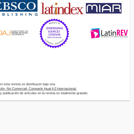
 esta revista se distribuyen bajo una
ón -No Comercial- Compartir Igual 4.0 Internacional.
 publicación de artículos en la revista es totalmente gratuito.