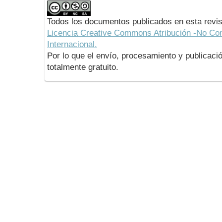
Todos los documentos publicados en esta revis
Licencia Creative Commons Atribución -No Com
Internacional.
Por lo que el envío, procesamiento y publicació
totalmente gratuito.