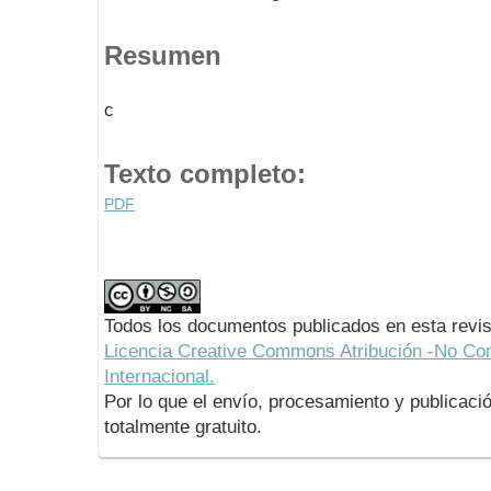
Resumen
c
Texto completo:
PDF
Todos los documentos publicados en esta revis
Licencia Creative Commons Atribución -No Com
Internacional.
Por lo que el envío, procesamiento y publicació
totalmente gratuito.