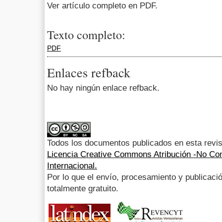
Ver artículo completo en PDF.
Texto completo:
PDF
Enlaces refback
No hay ningún enlace refback.
Todos los documentos publicados en esta revis
Licencia Creative Commons Atribución -No Com
Internacional.
Por lo que el envío, procesamiento y publicació
totalmente gratuito.