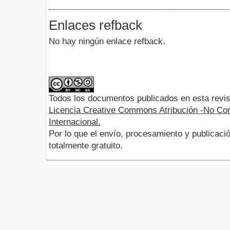
Enlaces refback
No hay ningún enlace refback.
Todos los documentos publicados en esta revis
Licencia Creative Commons Atribución -No Com
Internacional.
Por lo que el envío, procesamiento y publicació
totalmente gratuito.