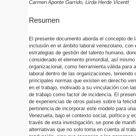
Carmen Aponte Garrido, Lirda Herde Vicentt
Resumen
El presente documento aborda el concepto de la
inclusión en el ámbito laboral venezolano, con 
estrategias de gestión del talento humano, don
considerado el elemento primordial, así mismo 
organizacional, como herramienta válida para a
laboral dentro de las organizaciones, teniendo
principales normas que existen en derecho ven
en el trabajo, motivado a su vinculación con l
de trabajo como factor de incidencia. El prese
de experiencias de otros países sobre la felicid
pertinencia de incorporar este modelo para una 
Venezuela, bajo el contexto social, político y 
través de esta investigación, se pone de manif
alternativas que no solo toma en cuenta al tra