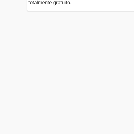
totalmente gratuito.