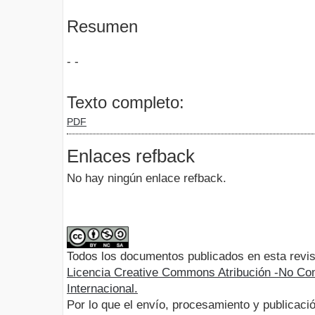
Resumen
- -
Texto completo:
PDF
Enlaces refback
No hay ningún enlace refback.
Todos los documentos publicados en esta revis
Licencia Creative Commons Atribución -No Com
Internacional.
Por lo que el envío, procesamiento y publicació