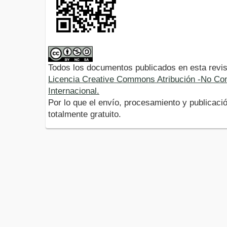
Todos los documentos publicados en esta revis
Licencia Creative Commons Atribución -No Com
Internacional.
Por lo que el envío, procesamiento y publicació
totalmente gratuito.