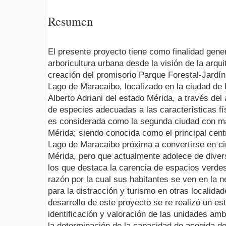
Resumen
El presente proyecto tiene como finalidad gene
arboricultura urbana desde la visión de la arqui
creación del promisorio Parque Forestal-Jardín
Lago de Maracaibo, localizado en la ciudad de E
Alberto Adriani del estado Mérida, a través del 
de especies adecuadas a las características fís
es considerada como la segunda ciudad con ma
Mérida; siendo conocida como el principal cen
Lago de Maracaibo próxima a convertirse en ci
Mérida, pero que actualmente adolece de dive
los que destaca la carencia de espacios verdes
razón por la cual sus habitantes se ven en la 
para la distracción y turismo en otras localida
desarrollo de este proyecto se re realizó un est
identificación y valoración de las unidades amb
la determinación de la capacidad de acogida del