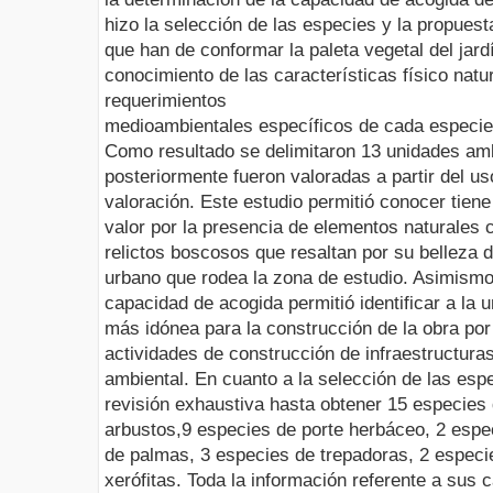
hizo la selección de las especies y la propues
que han de conformar la paleta vegetal del jardí
conocimiento de las características físico natur
requerimientos
medioambientales específicos de cada especie y
Como resultado se delimitaron 13 unidades amb
posteriormente fueron valoradas a partir del u
valoración. Este estudio permitió conocer tien
valor por la presencia de elementos naturales 
relictos boscosos que resaltan por su belleza d
urbano que rodea la zona de estudio. Asimismo,
capacidad de acogida permitió identificar a la
más idónea para la construcción de la obra por
actividades de construcción de infraestructura
ambiental. En cuanto a la selección de las esp
revisión exhaustiva hasta obtener 15 especies 
arbustos,9 especies de porte herbáceo, 2 espec
de palmas, 3 especies de trepadoras, 2 especi
xerófitas. Toda la información referente a sus 