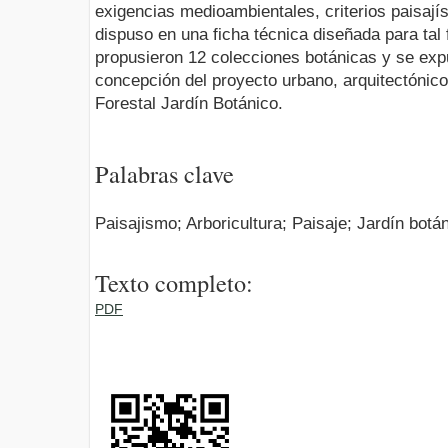
exigencias medioambientales, criterios paisajís
dispuso en una ficha técnica diseñada para tal
propusieron 12 colecciones botánicas y se exp
concepción del proyecto urbano, arquitectónico
Forestal Jardín Botánico.
Palabras clave
Paisajismo; Arboricultura; Paisaje; Jardín botá
Texto completo:
PDF