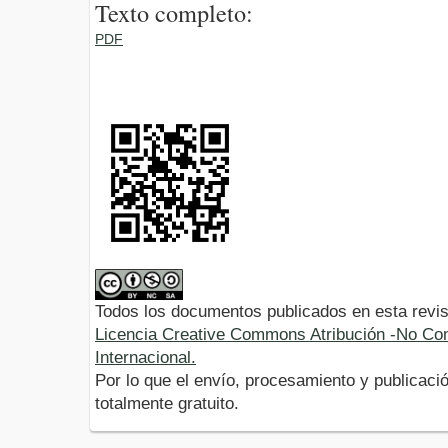
Texto completo:
PDF
Todos los documentos publicados en esta revis
Licencia Creative Commons Atribución -No Com
Internacional.
Por lo que el envío, procesamiento y publicació
totalmente gratuito.