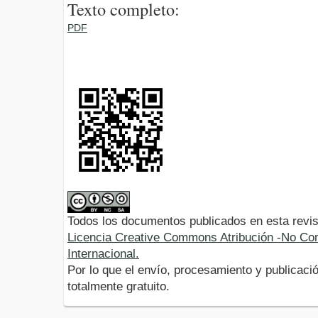
Texto completo:
PDF
Todos los documentos publicados en esta revis
Licencia Creative Commons Atribución -No Com
Internacional.
Por lo que el envío, procesamiento y publicació
totalmente gratuito.