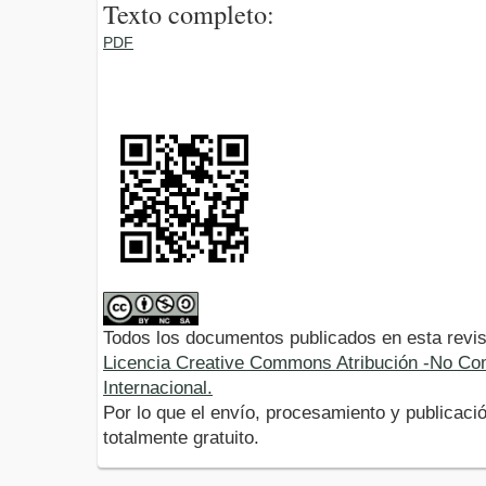
Texto completo:
PDF
Todos los documentos publicados en esta revis
Licencia Creative Commons Atribución -No Com
Internacional.
Por lo que el envío, procesamiento y publicació
totalmente gratuito.